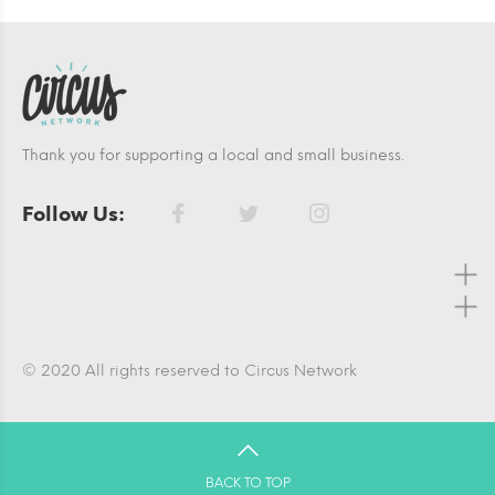
Thank you for supporting a local and small business.
Follow Us:
© 2020 All rights reserved to Circus Network
BACK TO TOP