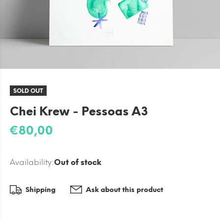
SOLD OUT
Chei Krew - Pessoas A3
€80,00
Availability:
Out of stock
Shipping
Ask about this product