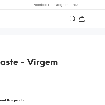
Facebook
Instagram
Youtube
aste - Virgem
out this product