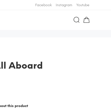
Facebook
Instagram
Youtube
ll Aboard
out this product